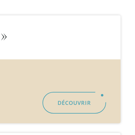
 »
DÉCOUVRIR