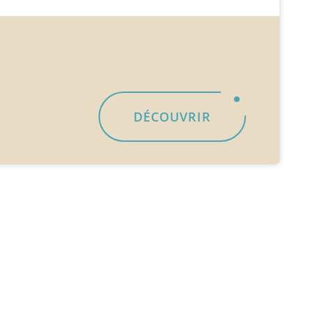
DÉCOUVRIR