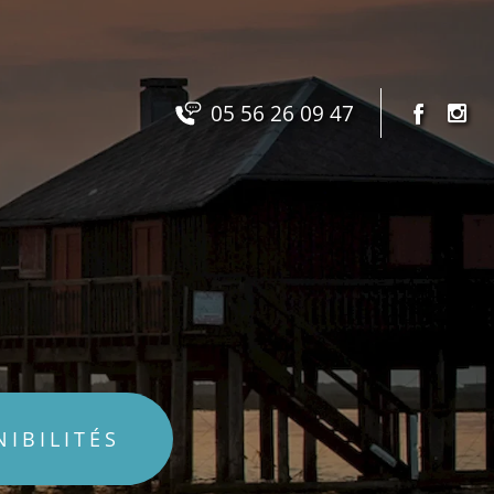
05 56 26 09 47
NIBILITÉS