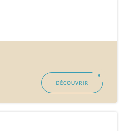
DÉCOUVRIR