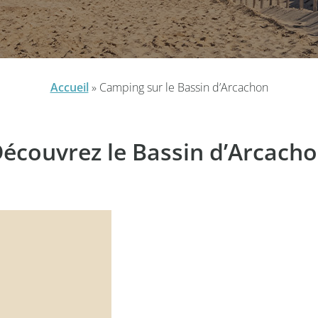
Accueil
»
Camping sur le Bassin d’Arcachon
écouvrez le Bassin d’Arcach