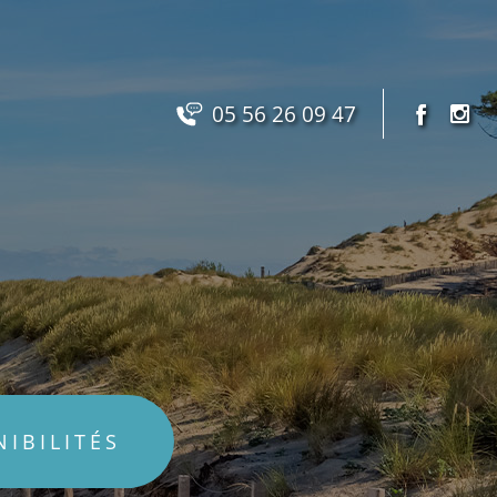
05 56 26 09 47
NIBILITÉS