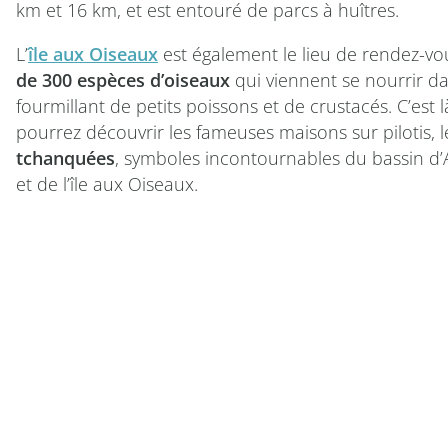
km et 16 km, et est entouré de parcs à huîtres.
L’
île aux Oiseaux
est également le lieu de rendez-v
de 300 espèces d’oiseaux
qui viennent se nourrir d
fourmillant de petits poissons et de crustacés. C’est 
pourrez découvrir les fameuses maisons sur pilotis, 
tchanquées
, symboles incontournables du bassin d
et de l’île aux Oiseaux.