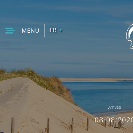
FR
MENU
EN
Arrivée