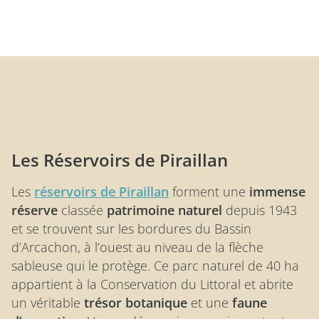
Les Réservoirs de Piraillan
Les
réservoirs de Piraillan
forment une
immense
réserve
classée
patrimoine naturel
depuis 1943
et se trouvent sur les bordures du Bassin
d’Arcachon, à l’ouest au niveau de la flèche
sableuse qui le protège. Ce parc naturel de 40 ha
appartient à la Conservation du Littoral et abrite
un véritable
trésor botanique
et une
faune