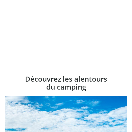
Découvrez les alentours
du camping