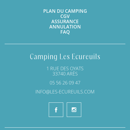
PLAN DU CAMPING
CGV
ASSURANCE
ANNULATION
FAQ
Camping Les Ecureuils
1 RUE DES OYATS
33740 ARÈS
05 56 26 09 47
INFO@LES-ECUREUILS.COM