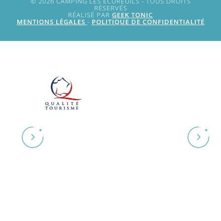
© 2026 CAMPING LES ECUREUILS - TOUS DROITS
RÉSERVÉS
RÉALISÉ PAR
GEEK TONIC
MENTIONS LÉGALES
-
POLITIQUE DE CONFIDENTIALITÉ