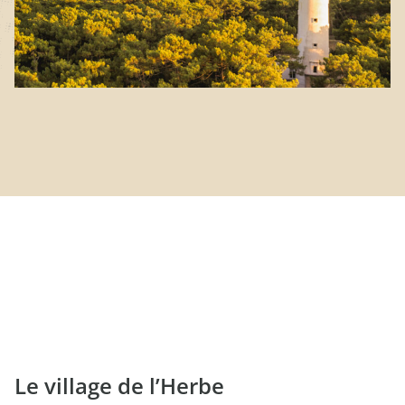
Le village de l’Herbe