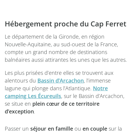
Hébergement proche du Cap Ferret
Le département de la Gironde, en région
Nouvelle-Aquitaine, au sud-ouest de la France,
compte un grand nombre de destinations
balnéaires aussi attirantes les unes que les autres.
Les plus prisées d’entre elles se trouvent aux
alentours du
Bassin d’Arcachon
, l’immense
lagune qui plonge dans l’Atlantique.
Notre
camping Les Écureuils
, sur le Bassin d’Arcachon,
se situe en
plein cœur de ce territoire
d’exception
.
Passer un
séjour en famille
ou
en couple
sur la