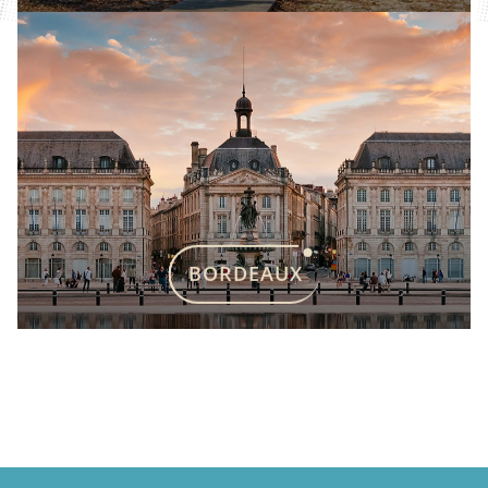
BORDEAUX