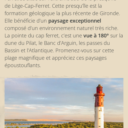
de Lège-Cap-Ferret. Cette presqu’île est la
formation géologique la plus récente de Gironde.
Elle bénéficie d’un
paysage exceptionnel
composé d’un environnement naturel très riche.
La pointe du cap ferret, c’est une
vue à 180°
sur la
dune du Pilat, le Banc d’Arguin, les passes du
Bassin et l’Atlantique. Promenez-vous sur cette
plage magnifique et appréciez ces paysages
époustouflants.