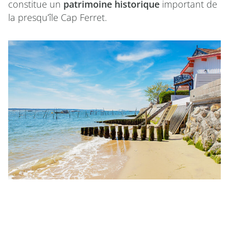
constitue un
patrimoine historique
important de
la presqu’île Cap Ferret.