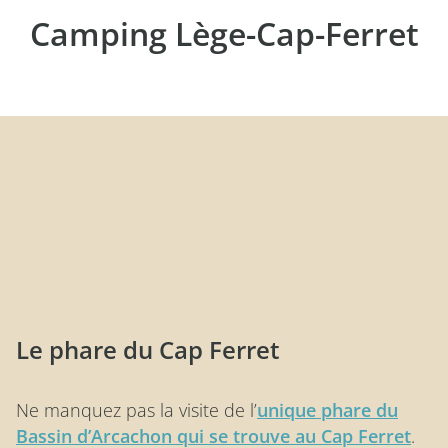
Camping Lège-Cap-Ferret
Le phare du Cap Ferret
Ne manquez pas la visite de l’
unique phare du
Bassin d’Arcachon qui se trouve au Cap Ferret
.