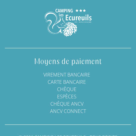
Moyens de paiement
VIREMENT BANCAIRE
CARTE BANCAIRE
CHÈQUE
ESPÈCES
CHÈQUE ANCV
ANCV CONNECT