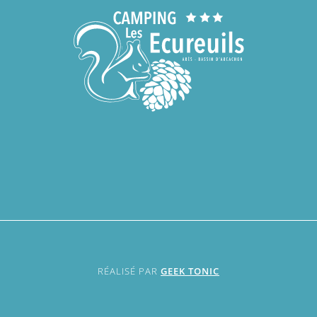
RÉALISÉ PAR
GEEK TONIC