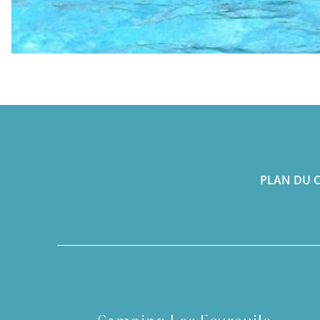
PLAN DU 