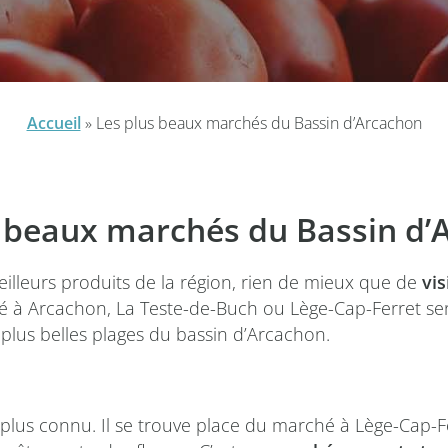
Accueil
»
Les plus beaux marchés du Bassin d’Arcachon
s beaux marchés du Bassin d’
eilleurs produits de la région, rien de mieux que de
vis
hé à Arcachon, La Teste-de-Buch ou Lège-Cap-Ferret se
plus belles plages du bassin d’Arcachon.
le plus connu. Il se trouve place du marché à Lège-Cap