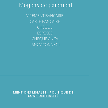
Moyens de paiement
VIREMENT BANCAIRE
CARTE BANCAIRE
CHÈQUE
ESPÈCES
CHÈQUE ANCV
ANCV CONNECT
MENTIONS LÉGALES
-
POLITIQUE DE
CONFIDENTIALITÉ