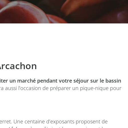
Arcachon
iter un marché pendant votre séjour sur le bassin
ra aussi l’occasion de préparer un pique-nique pour
-Ferret. Une centaine d’exposants proposent de