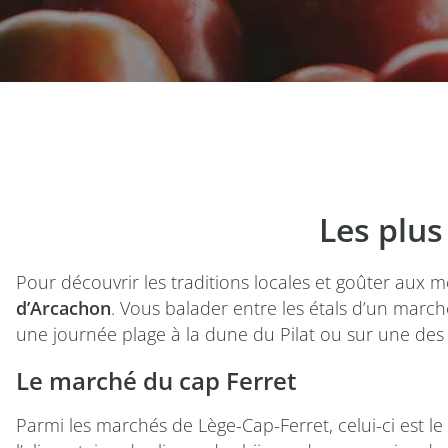
Les plu
Pour découvrir les traditions locales et goûter aux m
d’Arcachon
. Vous balader entre les étals d’un marc
une journée plage à la dune du Pilat ou sur une des 
Le marché du cap Ferret
Parmi les marchés de Lège-Cap-Ferret, celui-ci est 