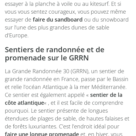
essayer à la planche à voile ou au kitesurf. Et si
vous vous sentez courageux, vous pouvez même
essayer de
faire du sandboard
ou du snowboard
sur l’une des plus grandes dunes de sable
d’Europe.
Sentiers de randonnée et de
promenade sur le GRRN
La Grande Randonnée 30 (GRRN), un sentier de
grande randonnée en France, passe par le Bassin
et relie l’océan Atlantique à la mer Méditerranée.
Ce sentier est également appelé «
sentier de la
côte atlantique
« , et il est facile de comprendre
pourquoi. Le sentier présente de longues
étendues de plages de sable, de hautes falaises et
de forêts luxuriantes. C’est l’endroit idéal pour
faire une longue promenade
et, en hiver, vous