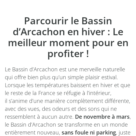
Parcourir le Bassin
d’Arcachon en hiver : Le
meilleur moment pour en
profiter !
Le Bassin d’Arcachon est une merveille naturelle
qui offre bien plus qu’un simple plaisir estival.
Lorsque les températures baissent en hiver et que
le reste de la France se réfugie à l’intérieur,
il s’anime d’une manière complètement différente,
avec des vues, des odeurs et des sons qui ne
ressemblent à aucun autre.
De novembre à mars
,
le Bassin d’Arcachon se transforme en un monde
entièrement nouveau,
sans foule ni parking
, juste