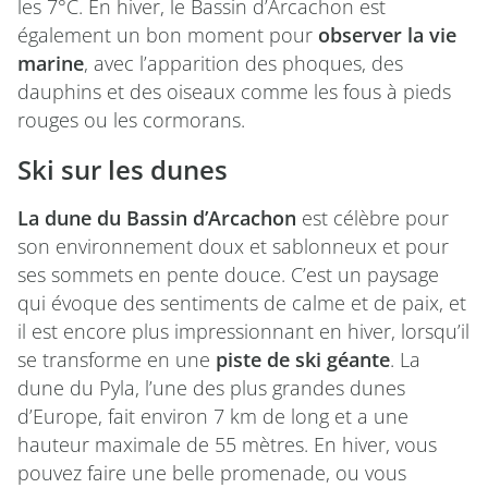
les 7°C. En hiver, le Bassin d’Arcachon est
également un bon moment pour
observer la vie
marine
, avec l’apparition des phoques, des
dauphins et des oiseaux comme les fous à pieds
rouges ou les cormorans.
Ski sur les dunes
La dune du Bassin d’Arcachon
est célèbre pour
son environnement doux et sablonneux et pour
ses sommets en pente douce. C’est un paysage
qui évoque des sentiments de calme et de paix, et
il est encore plus impressionnant en hiver, lorsqu’il
se transforme en une
piste de ski géante
. La
dune du Pyla, l’une des plus grandes dunes
d’Europe, fait environ 7 km de long et a une
hauteur maximale de 55 mètres. En hiver, vous
pouvez faire une belle promenade, ou vous