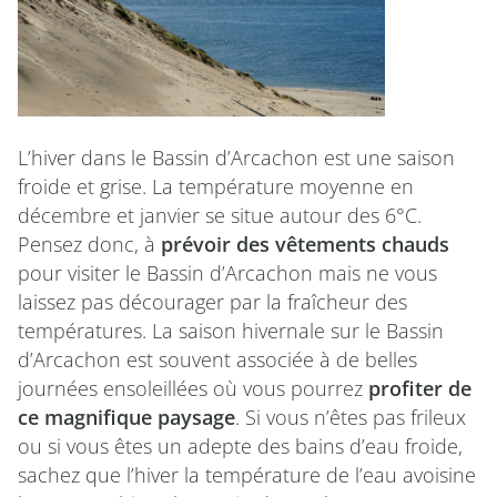
L’hiver dans le Bassin d’Arcachon est une saison
froide et grise. La température moyenne en
décembre et janvier se situe autour des 6°C.
Pensez donc, à
prévoir des vêtements chauds
pour visiter le Bassin d’Arcachon mais ne vous
laissez pas décourager par la fraîcheur des
températures. La saison hivernale sur le Bassin
d’Arcachon est souvent associée à de belles
journées ensoleillées où vous pourrez
profiter de
ce magnifique paysage
. Si vous n’êtes pas frileux
ou si vous êtes un adepte des bains d’eau froide,
sachez que l’hiver la température de l’eau avoisine