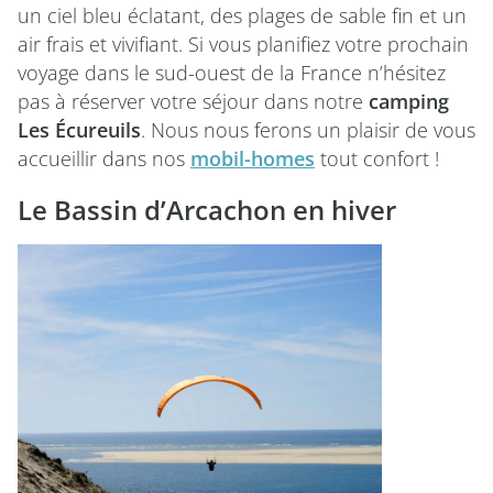
un ciel bleu éclatant, des plages de sable fin et un
air frais et vivifiant. Si vous planifiez votre prochain
voyage dans le sud-ouest de la France n’hésitez
pas à réserver votre séjour dans notre
camping
Les Écureuils
. Nous nous ferons un plaisir de vous
accueillir dans nos
mobil-homes
tout confort !
Le Bassin d’Arcachon en hiver