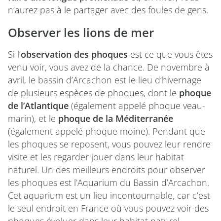
n’aurez pas à le partager avec des foules de gens.
Observer les lions de mer
Si l’
observation des phoques
est ce que vous êtes
venu voir, vous avez de la chance. De novembre à
avril, le bassin d’Arcachon est le lieu d’hivernage
de plusieurs espèces de phoques, dont le
phoque
de l’Atlantique
(également appelé phoque veau-
marin), et le
phoque de la Méditerranée
(également appelé phoque moine). Pendant que
les phoques se reposent, vous pouvez leur rendre
visite et les regarder jouer dans leur habitat
naturel. Un des meilleurs endroits pour observer
les phoques est l’Aquarium du Bassin d’Arcachon.
Cet aquarium est un lieu incontournable, car c’est
le seul endroit en France où vous pouvez voir des