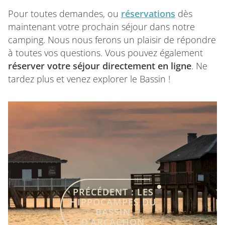
Pour toutes demandes, ou
réservations
dès
maintenant votre prochain séjour dans notre
camping. Nous nous ferons un plaisir de répondre
à toutes vos questions. Vous pouvez également
réserver votre séjour directement en ligne
. Ne
tardez plus et venez explorer le Bassin !
PRÉCÉDENT :
LES
HIPPOCAMPES DU
BASSIN
D’ARCACHON