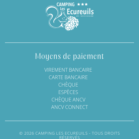
Moyens de paiement
VIREMENT BANCAIRE
CARTE BANCAIRE
CHÈQUE
ESPÈCES
CHÈQUE ANCV
ANCV CONNECT
© 2026 CAMPING LES ECUREUILS - TOUS DROITS
RÉSERVÉS