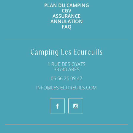
PLAN DU CAMPING
CGV
ASSURANCE
ANNULATION
FAQ
Camping Les Ecureuils
1 RUE DES OYATS
33740 ARÈS
05 56 26 09 47
INFO@LES-ECUREUILS.COM