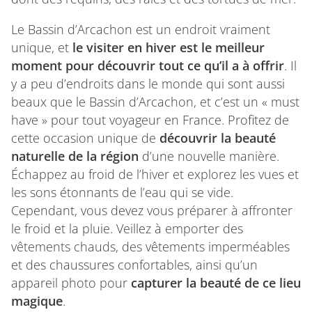
Le Bassin d’Arcachon est un endroit vraiment
unique, et
le visiter en hiver est le meilleur
moment pour découvrir tout ce qu’il a à offrir
. Il
y a peu d’endroits dans le monde qui sont aussi
beaux que le Bassin d’Arcachon, et c’est un « must
have » pour tout voyageur en France. Profitez de
cette occasion unique de
découvrir la beauté
naturelle de la région
d’une nouvelle manière.
Échappez au froid de l’hiver et explorez les vues et
les sons étonnants de l’eau qui se vide.
Cependant, vous devez vous préparer à affronter
le froid et la pluie. Veillez à emporter des
vêtements chauds, des vêtements imperméables
et des chaussures confortables, ainsi qu’un
appareil photo pour
capturer la beauté de ce lieu
magique
.